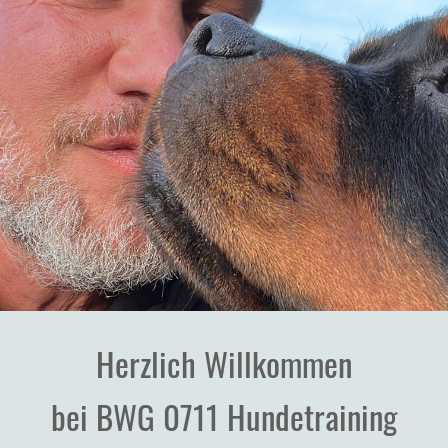
Herzlich Willkommen
bei BWG 0711 Hundetraining