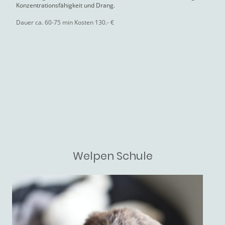
Konzentrationsfähigkeit und Drang.
Dauer ca. 60-75 min Kosten 130.- €
Welpen Schule