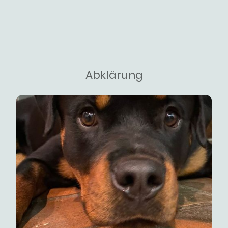
Abklärung