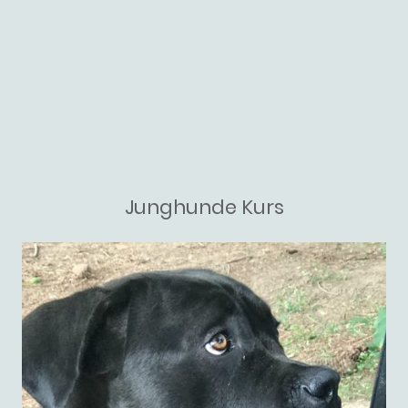
Junghunde Kurs