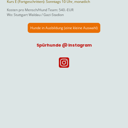
Kurs E (Fortgeschritten): Sonntags 10 Uhr, monatlich
Kosten pro Mensch/Hund Team: 540.-EUR
Wo: Stuttgart Waldau / Gazi-Stadion
Hunde in Ausbildung (eine kleine Auswahl)
Spürhunde @ Instagram