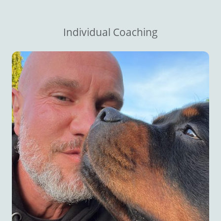
Individual Coaching