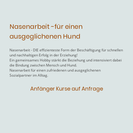
Nasenarbeit -für einen
ausgeglichenen Hund
Nasenarbeit - DIE effizienteste Form der Beschäftigung für schnellen
und nachhaltigen Erfolg in der Erziehung!
Ein gemeinsames Hobby stärkt die Beziehung und intensiviert dabei
die Bindung zwischen Mensch und Hund.
Nasenarbeit für einen zufriedenen und ausgeglichenen
Sozialpartner im Alltag.
Anfänger Kurse auf Anfrage