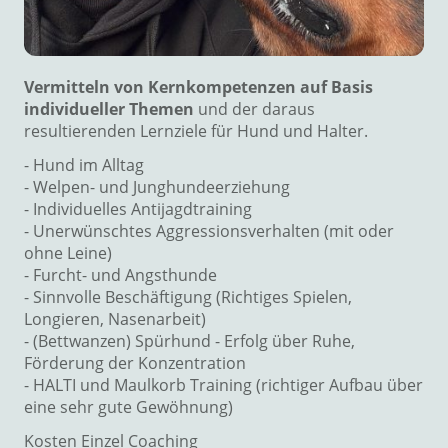
Vermitteln von Kernkompetenzen auf Basis
individueller Themen
und der daraus
resultierenden Lernziele für Hund und Halter.
- Hund im Alltag
- Welpen- und Junghundeerziehung
- Individuelles Antijagdtraining
- Unerwünschtes Aggressionsverhalten (mit oder
ohne Leine)
- Furcht- und Angsthunde
- Sinnvolle Beschäftigung (Richtiges Spielen,
Longieren, Nasenarbeit)
- (Bettwanzen) Spürhund - Erfolg über Ruhe,
Förderung der Konzentration
- HALTI und Maulkorb Training (richtiger Aufbau über
eine sehr gute Gewöhnung)
Kosten Einzel Coaching