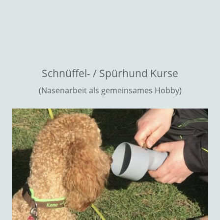
Schnüffel- / Spürhund Kurse
(Nasenarbeit als gemeinsames Hobby)