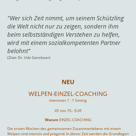
"Wer sich Zeit nimmt, um seinem Schützling
die Welt nicht nur zu zeigen, sondern ihm
beim selbstständigen Verstehen zu helfen,
wird mit einem sozialkompetenten Partner
belohnt"
(Zitat: Dr. Udo Gansloser)
NEU
WELPEN-EINZEL-COACHING
intensives 1 : 1 Setting
45 min 70.- EUR
Warum
EINZEL-COACHING
Die ersten Wochen des gemeinsamen Zusammenlebens mit einem
Welpen sind intensiv und prägend. In dieser Zeit werden die Grundlagen