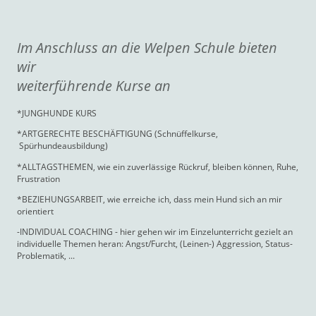
Im Anschluss an die Welpen Schule bieten
wir
weiterführende Kurse an
*JUNGHUNDE KURS
*ARTGERECHTE BESCHÄFTIGUNG (Schnüffelkurse,
Spürhundeausbildung)
*ALLTAGSTHEMEN, wie ein zuverlässige Rückruf, bleiben können, Ruhe,
Frustration
*BEZIEHUNGSARBEIT, wie erreiche ich, dass mein Hund sich an mir
orientiert
-INDIVIDUAL COACHING - hier gehen wir im Einzelunterricht gezielt an
individuelle Themen heran: Angst/Furcht, (Leinen-) Aggression, Status-
Problematik, ...