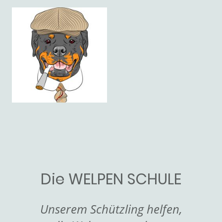
Die WELPEN SCHULE
Unserem Schützling helfen,