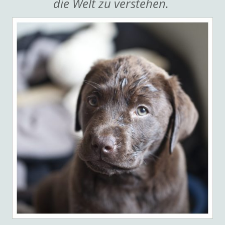
die Welt zu verstehen.